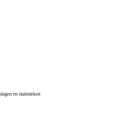
slagen en statistieken