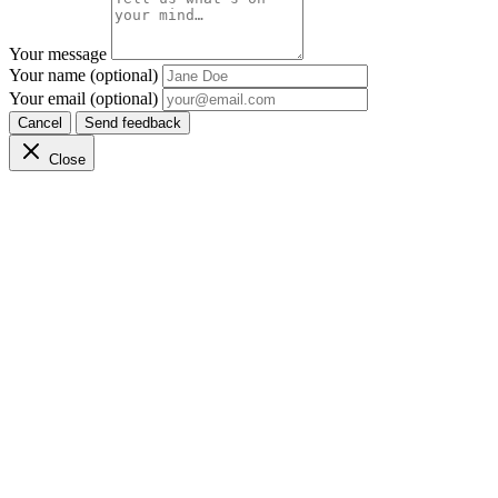
Your message
Your name (optional)
Your email (optional)
Cancel
Send feedback
Close