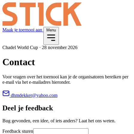
Maak je toernooi aan
Menu
Chadel World Cup
·
28 november 2026
Contact
Voor vragen over het toernooi kan je de organisatoren bereiken per
e-mail via het e-mailadres hieronder.
dhmdekker@yahoo.com
Deel je feedback
Bug gevonden, een idee, of iets anders? Laat het ons weten.
Feedback sturen