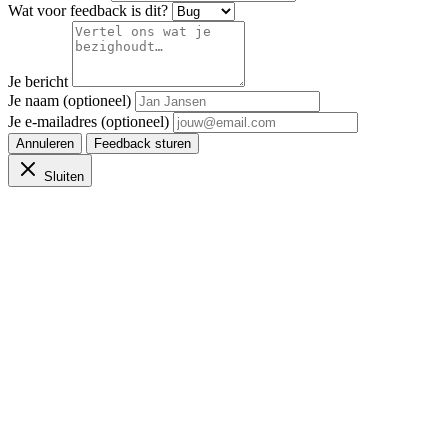
Wat voor feedback is dit?
Je bericht
Je naam (optioneel)
Je e-mailadres (optioneel)
Annuleren
Feedback sturen
Sluiten