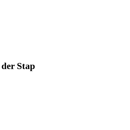
der Stap