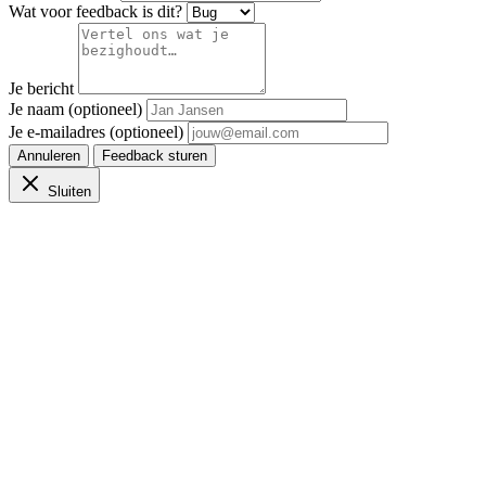
Wat voor feedback is dit?
Je bericht
Je naam (optioneel)
Je e-mailadres (optioneel)
Annuleren
Feedback sturen
Sluiten