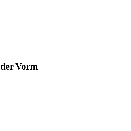
 der Vorm