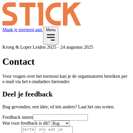
Maak je toernooi aan
Menu
Kroeg & Loper Leiden 2025
·
24 augustus 2025
Contact
Voor vragen over het toernooi kan je de organisatoren bereiken per
e-mail via het e-mailadres hieronder.
Deel je feedback
Bug gevonden, een idee, of iets anders? Laat het ons weten.
Feedback sturen
Wat voor feedback is dit?