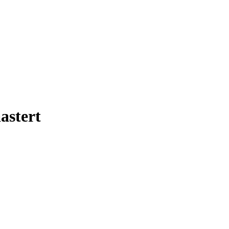
astert