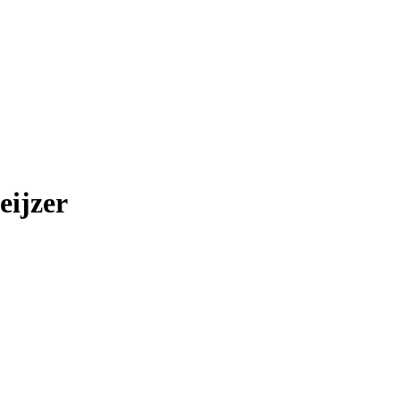
eijzer