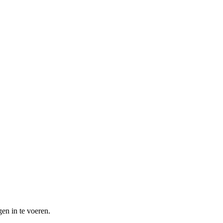
en in te voeren.