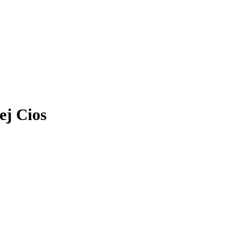
ej Cios