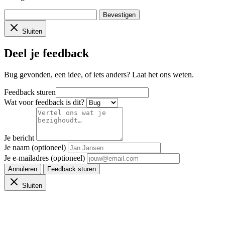
Bevestigen
Sluiten
Deel je feedback
Bug gevonden, een idee, of iets anders? Laat het ons weten.
Feedback sturen
Wat voor feedback is dit?
Je bericht
Je naam (optioneel)
Je e-mailadres (optioneel)
Annuleren
Feedback sturen
Sluiten