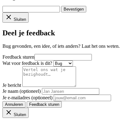
Bevestigen
Sluiten
Deel je feedback
Bug gevonden, een idee, of iets anders? Laat het ons weten.
Feedback sturen
Wat voor feedback is dit?
Je bericht
Je naam (optioneel)
Je e-mailadres (optioneel)
Annuleren
Feedback sturen
Sluiten