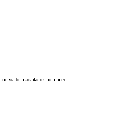
ail via het e-mailadres hieronder.