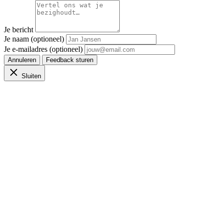
Je bericht
Je naam (optioneel)
Je e-mailadres (optioneel)
Annuleren
Feedback sturen
Sluiten