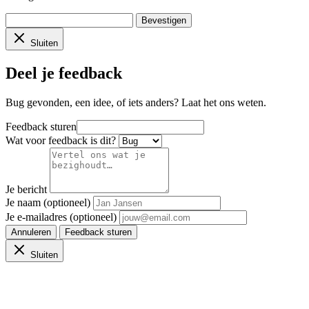
Bevestigen
Sluiten
Deel je feedback
Bug gevonden, een idee, of iets anders? Laat het ons weten.
Feedback sturen
Wat voor feedback is dit?
Je bericht
Je naam (optioneel)
Je e-mailadres (optioneel)
Annuleren
Feedback sturen
Sluiten