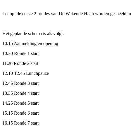
Let op: de eerste 2 rondes van De Wakende Haan worden gespeeld in h
Het geplande schema is als volgt:
10.15 Aanmelding en opening
10.30 Ronde 1 start
11.20 Ronde 2 start
12.10-12.45 Lunchpauze
12.45 Ronde 3 start
13.35 Ronde 4 start
14.25 Ronde 5 start
15.15 Ronde 6 start
16.15 Ronde 7 start