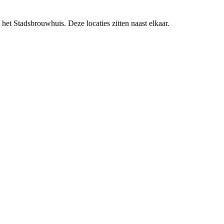
et Stadsbrouwhuis. Deze locaties zitten naast elkaar.