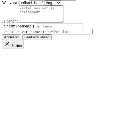
Wat voor feedback is dit?
Je bericht
Je naam (optioneel)
Je e-mailadres (optioneel)
Annuleren
Feedback sturen
Sluiten