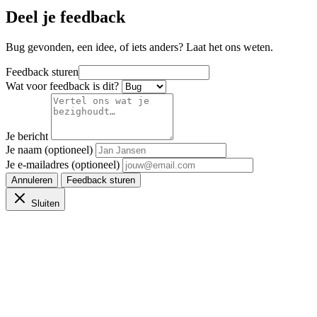
Deel je feedback
Bug gevonden, een idee, of iets anders? Laat het ons weten.
Feedback sturen
Wat voor feedback is dit?
Je bericht
Je naam (optioneel)
Je e-mailadres (optioneel)
Annuleren
Feedback sturen
Sluiten