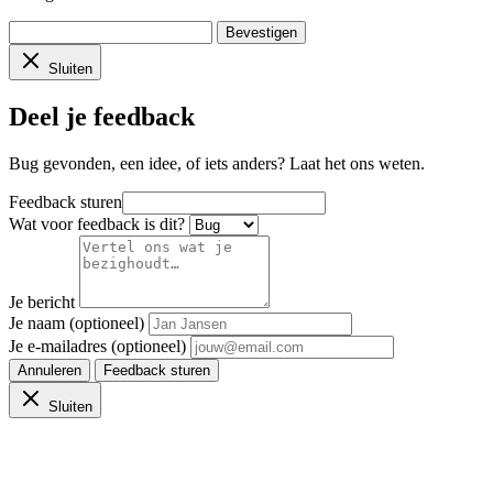
Bevestigen
Sluiten
Deel je feedback
Bug gevonden, een idee, of iets anders? Laat het ons weten.
Feedback sturen
Wat voor feedback is dit?
Je bericht
Je naam (optioneel)
Je e-mailadres (optioneel)
Annuleren
Feedback sturen
Sluiten