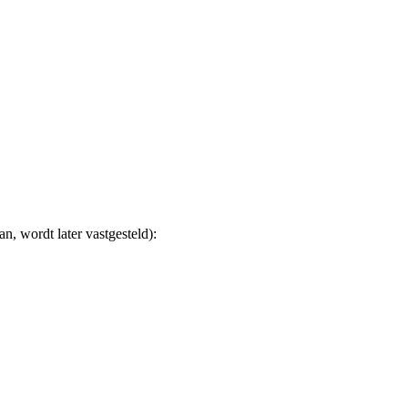
, wordt later vastgesteld):