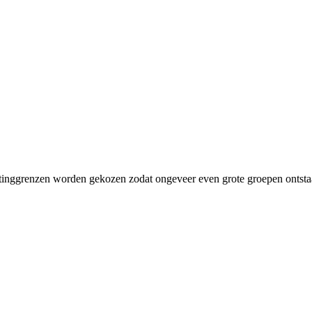
ratinggrenzen worden gekozen zodat ongeveer even grote groepen ontstaan