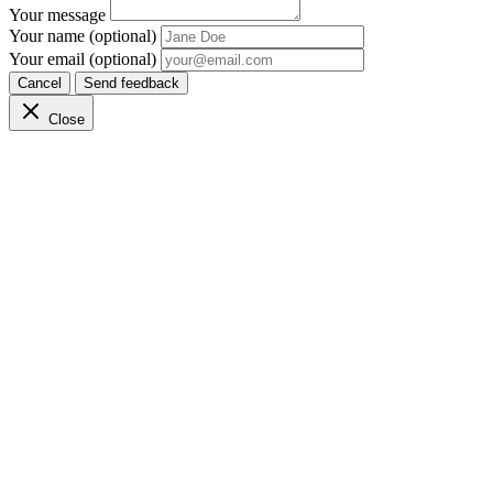
Your message
Your name (optional)
Your email (optional)
Cancel
Send feedback
Close