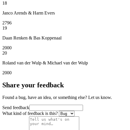
18
Janco Arends & Harm Evers
2796
19
Daan Renken & Bas Koppenaal
2000
20
Roland van der Wulp & Michael van der Wulp
2000
Share your feedback
Found a bug, have an idea, or something else? Let us know.
Send feedback
What kind of feedback is this?