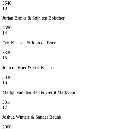
3540
13
Jurian Brinks & Stijn ten Bolscher
3350
14
Eric Klaasen & John de Boer
3330
15
John de Boer & Eric Klaasen
3330
16
Martijn van den Belt & Gerrit Markvoort
3314
17
Joshua Winters & Sander Beunk
2000