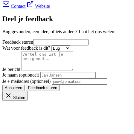
Contact
Website
Deel je feedback
Bug gevonden, een idee, of iets anders? Laat het ons weten.
Feedback sturen
Wat voor feedback is dit?
Je bericht
Je naam (optioneel)
Je e-mailadres (optioneel)
Annuleren
Feedback sturen
Sluiten